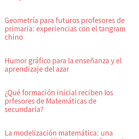
Geometría para futuros profesores de
primaria: experiencias con el tangram
chino
Humor gráfico para la enseñanza y el
aprendizaje del azar
¿Qué formación inicial reciben los
prfesores de Matemáticas de
secundaria?
La modelización matemática: una