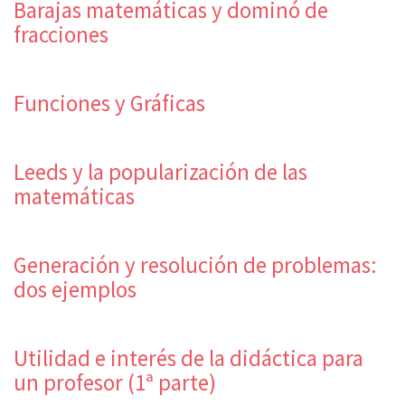
Barajas matemáticas y dominó de
fracciones
Funciones y Gráficas
Leeds y la popularización de las
matemáticas
Generación y resolución de problemas:
dos ejemplos
Utilidad e interés de la didáctica para
un profesor (1ª parte)