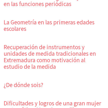
en las funciones periódicas
La Geometría en las primeras edades
escolares
Recuperación de instrumentos y
unidades de medida tradicionales en
Extremadura como motivación al
estudio de la medida
¿De dónde sois?
Dificultades y logros de una gran mujer