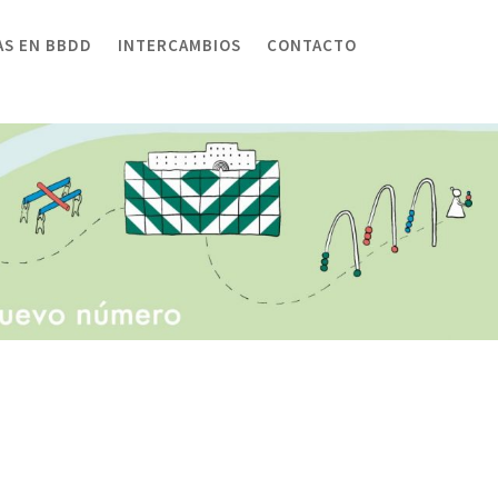
AS EN BBDD
INTERCAMBIOS
CONTACTO