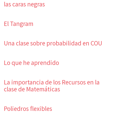
las caras negras
El Tangram
Una clase sobre probabilidad en COU
Lo que he aprendido
La importancia de los Recursos en la
clase de Matemáticas
Poliedros flexibles