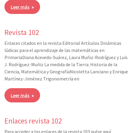
Leer más
Revista 102
Enlaces citados en la revista Editorial Artículos Dinámicas
lúdicas para el aprendizaje de las matemáticas en
PrimariaDiana Acevedo-Suárez, Laura Muñiz-Rodríguez y Luis
J. Rodríguez-Muñiz La medida de la Tierra: Historia de la
Ciencia, Matemática y GeografíaNicoletta Lanciano y Enrique
Martínez-Jiménez Trigonometría en
Leer más
Enlaces revista 102
Para acceder a los enlaces de la revista 103 pulse aquí